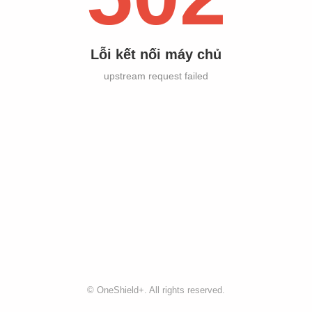
Lỗi kết nối máy chủ
upstream request failed
©
OneShield+
. All rights reserved.